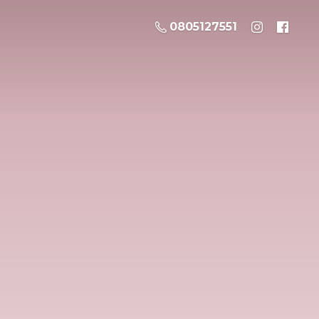
0805127551