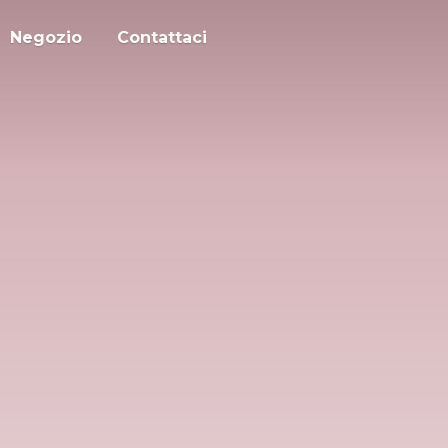
Negozio
Contattaci