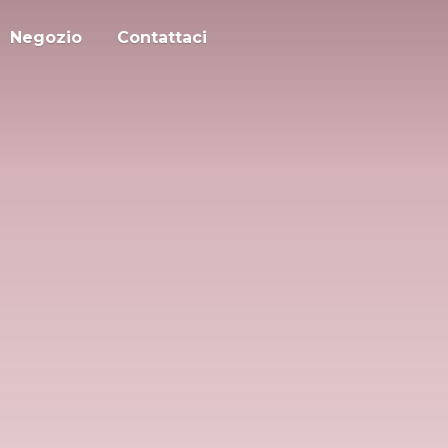
Negozio
Contattaci