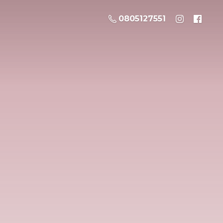
0805127551